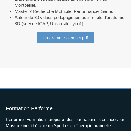
Montpellier.
Master 2 Recherche Motricité, Performance, Santé.
Auteur de 30 vidéos pédagogiques pour le site d’anatomie
3D (service ICAP, Université Lyon1).
programme-complet.pdf
Formation Performe
Performe Formation propose des formations continues en
Masso-kinésithérapie du Sport et en Thérapie manuelle.