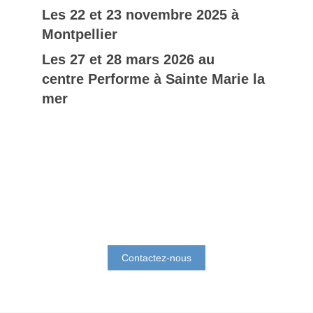
Les 22 et 23 novembre 2025 à
Montpellier
Les 27 et 28 mars 2026 au
centre
Performe à Sainte Marie la
mer
Contactez-nous