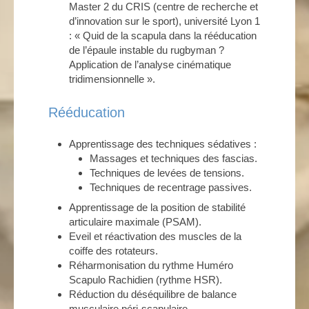
Master 2 du CRIS (centre de recherche et
d’innovation sur le sport), université Lyon 1
: « Quid de la scapula dans la rééducation
de l’épaule instable du rugbyman ?
Application de l’analyse cinématique
tridimensionnelle ».
Rééducation
Apprentissage des techniques sédatives :
Massages et techniques des fascias.
Techniques de levées de tensions.
Techniques de recentrage passives.
Apprentissage de la position de stabilité
articulaire maximale (PSAM).
Eveil et réactivation des muscles de la
coiffe des rotateurs.
Réharmonisation du rythme Huméro
Scapulo Rachidien (rythme HSR).
Réduction du déséquilibre de balance
musculaire péri-scapulaire.