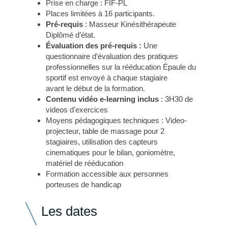
Prise en charge : FIF-PL
Places limitées à 16 participants.
Pré-requis
: Masseur Kinésithérapeute
Diplômé d’état.
Évaluation des pré-requis :
Une
questionnaire d’évaluation des pratiques
professionnelles sur la rééducation Épaule du
sportif est envoyé à chaque stagiaire
avant le début de la formation.
Contenu vidéo e-learning inclus
: 3H30 de
videos d'exercices
Moyens pédagogiques techniques : Video-
projecteur, table de massage pour 2
stagiaires, utilisation des capteurs
cinematiques pour le bilan, goniomètre,
matériel de rééducation
Formation accessible aux personnes
porteuses de handicap
Les dates