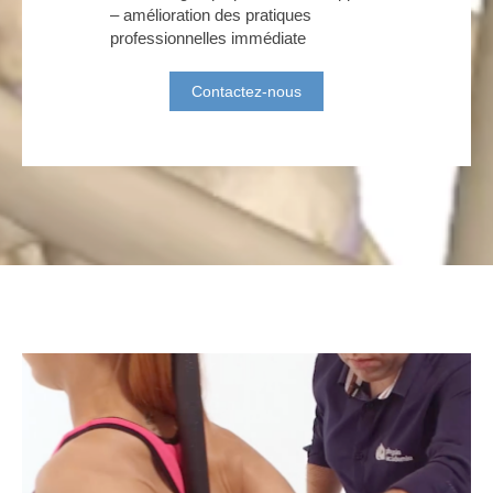
– amélioration des pratiques
professionnelles immédiate
Contactez-nous