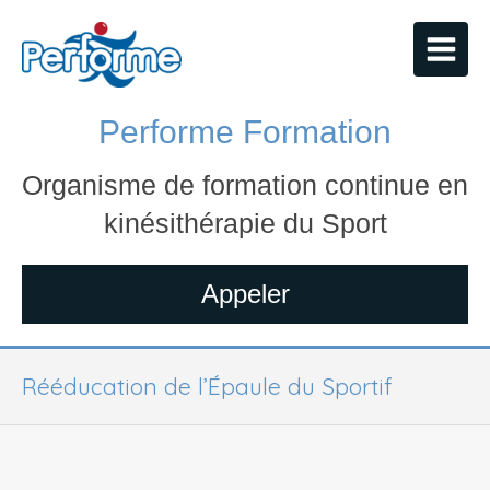
Performe Formation
Organisme de formation continue en
kinésithérapie du Sport
Appeler
Rééducation de l’Épaule du Sportif