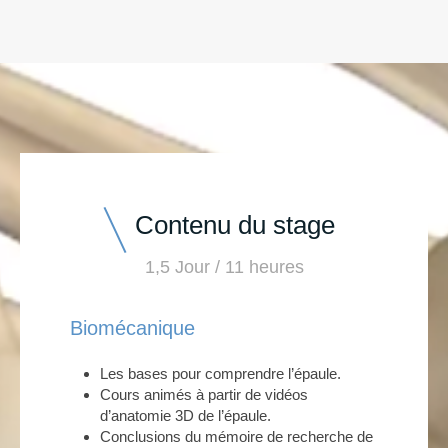
Contenu du stage
1,5 Jour / 11 heures
Biomécanique
Les bases pour comprendre l’épaule.
Cours animés à partir de vidéos
d’anatomie 3D de l’épaule.
Conclusions du mémoire de recherche de