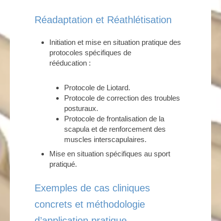
Réadaptation et Réathlétisation
Initiation et mise en situation pratique des
protocoles spécifiques de
rééducation :
Protocole de Liotard.
Protocole de correction des troubles
posturaux.
Protocole de frontalisation de la
scapula et de renforcement des
muscles interscapulaires.
Mise en situation spécifiques au sport
pratiqué.
Exemples de cas cliniques
concrets et méthodologie
d’application pratique.