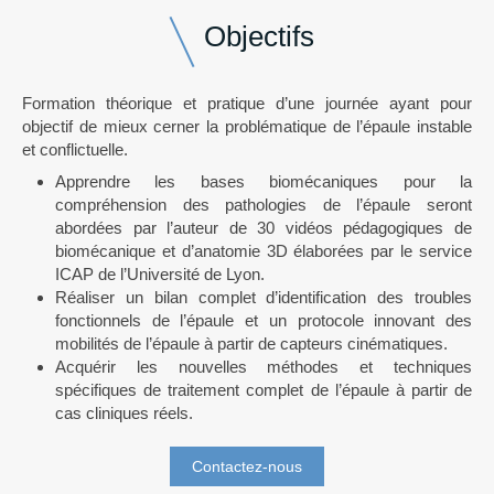
Objectifs
Formation théorique et pratique d’une journée ayant pour
objectif de mieux cerner la problématique de l’épaule instable
et conflictuelle.
Apprendre les bases biomécaniques pour la
compréhension des pathologies de l’épaule seront
abordées par l’auteur de 30 vidéos pédagogiques de
biomécanique et d’anatomie 3D élaborées par le service
ICAP de l’Université de Lyon.
Réaliser un bilan complet d’identification des troubles
fonctionnels de l’épaule et un protocole innovant des
mobilités de l’épaule à partir de capteurs cinématiques.
Acquérir les nouvelles méthodes et techniques
spécifiques de traitement complet de l’épaule à partir de
cas cliniques réels.
Contactez-nous