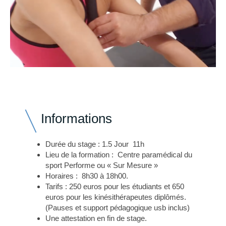
Informations
Durée du stage : 1.5 Jour 11h
Lieu de la formation : Centre paramédical du
sport Performe ou « Sur Mesure »
Horaires : 8h30 à 18h00.
Tarifs : 250 euros pour les étudiants et 650
euros pour les kinésithérapeutes diplômés.
(Pauses et support pédagogique usb inclus)
Une attestation en fin de stage.