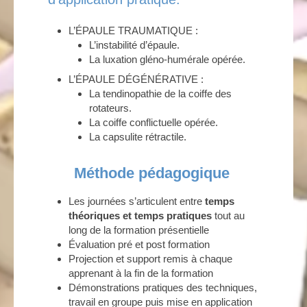
L’ÉPAULE TRAUMATIQUE :
L’instabilité d’épaule.
La luxation gléno-humérale opérée.
L’ÉPAULE DÉGÉNÉRATIVE :
La tendinopathie de la coiffe des
rotateurs.
La coiffe conflictuelle opérée.
La capsulite rétractile.
Méthode pédagogique
Les journées s’articulent entre
temps
théoriques et temps pratiques
tout au
long de la formation présentielle
Évaluation pré et post formation
Projection et support remis à chaque
apprenant à la fin de la formation
Démonstrations pratiques des techniques,
travail en groupe puis mise en application