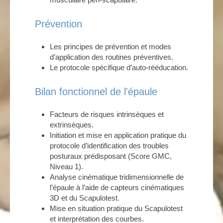
Prévention
Les principes de prévention et modes
d’application des routines préventives.
Le protocole spécifique d’auto-rééducation.
Bilan fonctionnel de l'épaule
Facteurs de risques intrinsèques et
extrinsèques.
Initiation et mise en application pratique du
protocole d’identification des troubles
posturaux prédisposant (Score GMC,
Niveau 1).
Analyse cinématique tridimensionnelle de
l’épaule à l’aide de capteurs cinématiques
3D et du Scapulotest.
Mise en situation pratique du Scapulotest
et interprétation des courbes.