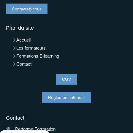
Contactez-nous
Plan du site
Accueil
Les formateurs
Formations E-learning
Contact
CGV
Règlement intérieur
Contact
Performe Forrmation